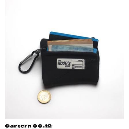
Cartera 00.12